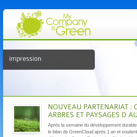
Après la semaine du développement durable, 
le bilan de GreenCloud après 1 an et soutien