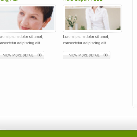
orem ipsum dolor sit amet,
Lorem ipsum dolor sit amet,
onsectetur adipiscing elit. …
consectetur adipiscing elit. …